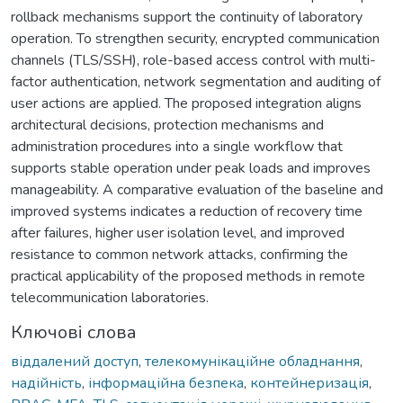
rollback mechanisms support the continuity of laboratory
operation. To strengthen security, encrypted communication
channels (TLS/SSH), role-based access control with multi-
factor authentication, network segmentation and auditing of
user actions are applied. The proposed integration aligns
architectural decisions, protection mechanisms and
administration procedures into a single workflow that
supports stable operation under peak loads and improves
manageability. A comparative evaluation of the baseline and
improved systems indicates a reduction of recovery time
after failures, higher user isolation level, and improved
resistance to common network attacks, confirming the
practical applicability of the proposed methods in remote
telecommunication laboratories.
Ключові слова
віддалений доступ
,
телекомунікаційне обладнання
,
надійність
,
інформаційна безпека
,
контейнеризація
,