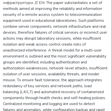
інфраструктури. /// EN: The paper substantiates a set of
methods aimed at improving the reliability and information
security of a remote access system to telecommunication
equipment used in educational laboratories. Such platforms
combine server components, network infrastructure and real
devices, therefore failures of critical services or incorrect user
actions may disrupt laboratory sessions, while insufficient
isolation and weak access control create risks of
unauthorized interference. A threat model for a multi-user
environment is outlined and the most significant vulnerability
groups are identified, including authentication and
authorization weaknesses, network-level attacks, insufficient
isolation of user sessions, availability threats, and insider
misuse. To ensure fault tolerance, the approach integrates
redundancy of key services and network paths, load
balancing (L4/L7) and automated recovery of containerized
components through health checks and self-healing policies.
Centralized monitoring and logging are used to detect
failures and anomalies, while configuration backup and rapid