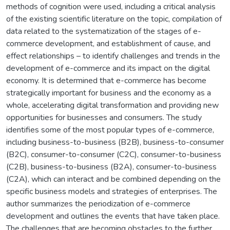
methods of cognition were used, including a critical analysis
of the existing scientific literature on the topic, compilation of
data related to the systematization of the stages of e-
commerce development, and establishment of cause, and
effect relationships – to identify challenges and trends in the
development of e-commerce and its impact on the digital
economy. It is determined that e-commerce has become
strategically important for business and the economy as a
whole, accelerating digital transformation and providing new
opportunities for businesses and consumers. The study
identifies some of the most popular types of e-commerce,
including business-to-business (B2B), business-to-consumer
(B2C), consumer-to-consumer (C2C), consumer-to-business
(C2B), business-to-business (B2A), consumer-to-business
(C2A), which can interact and be combined depending on the
specific business models and strategies of enterprises. The
author summarizes the periodization of e-commerce
development and outlines the events that have taken place.
The challenges that are becoming obstacles to the further