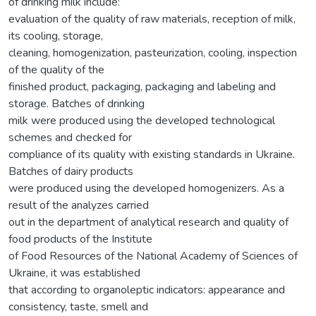
of drinking milk include:
evaluation of the quality of raw materials, reception of milk,
its cooling, storage,
cleaning, homogenization, pasteurization, cooling, inspection
of the quality of the
finished product, packaging, packaging and labeling and
storage. Batches of drinking
milk were produced using the developed technological
schemes and checked for
compliance of its quality with existing standards in Ukraine.
Batches of dairy products
were produced using the developed homogenizers. As a
result of the analyzes carried
out in the department of analytical research and quality of
food products of the Institute
of Food Resources of the National Academy of Sciences of
Ukraine, it was established
that according to organoleptic indicators: appearance and
consistency, taste, smell and