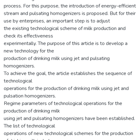
process. For this purpose, the introduction of energy-efficient
stream and pulsating homogenizers is proposed. But for their
use by enterprises, an important step is to adjust
the existing technological scheme of milk production and
check its effectiveness
experimentally. The purpose of this article is to develop a
new technology for the
production of drinking milk using jet and pulsating
homogenizers.
To achieve the goal, the article establishes the sequence of
technological
operations for the production of drinking milk using jet and
pulsation homogenizers.
Regime parameters of technological operations for the
production of drinking milk
using jet and pulsating homogenizers have been established.
The list of technological
operations of new technological schemes for the production