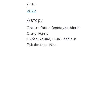
Дата
2022
Автори
Ортіна, Ганна Володимирівна
Ortina, Hanna
Рибальченко, Ніна Павлівна
Rybalchenko, Nina