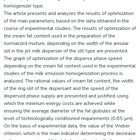
homogenizer type.
The article presents and analyzes the results of optimization
of the main parameters, based on the data obtained in the
course of experimental studies. The results of optimization of
the cream fat content used in the preparation of the
normalized mixture, depending on the width of the annular
slit in the jet milk disperser of the slit type are presented.
The graph of optimization of the disperse phase speed
depending on the cream fat content used in the experimental
studies of the milk emulsion homogenization process is
analyzed. The rational values of cream fat content, the width
of the ring slit of the dispersant and the speed of the
dispersed phase supply are presented and justified, using
which the minimum energy costs are achieved while
ensuring the average diameter of the fat globules at the
level of technologically conditioned requirements (0.85 µm).
On the basis of experimental data, the value of the Weber
criterion, which is the main indicator determining the decrease