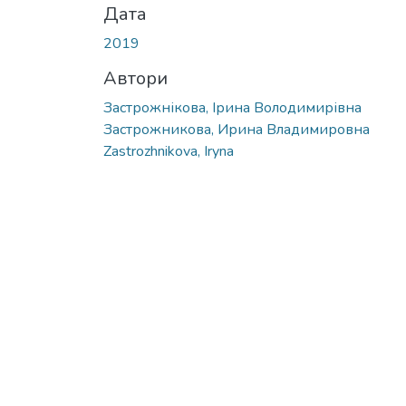
Дата
2019
Автори
Застрожнікова, Ірина Володимирівна
Застрожникова, Ирина Владимировна
Zastrozhnikova, Iryna