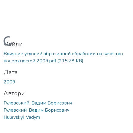
Вантажиться...
Файли
Влияние условий абразивной обработки на качество
поверхностей 2009.pdf
(215.78 KB)
Дата
2009
Автори
Гулевський, Вадим Борисович
Гулевский, Вадим Борисович
Hulevskyi, Vadym