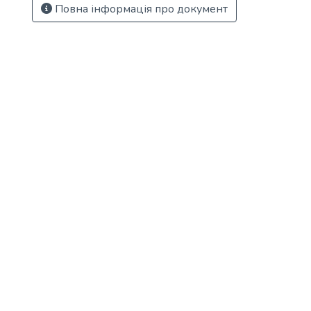
Повна інформація про документ