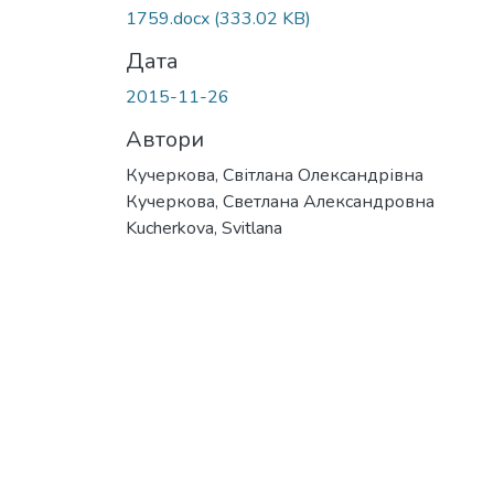
1759.docx
(333.02 KB)
Дата
2015-11-26
Автори
Кучеркова, Світлана Олександрівна
Кучеркова, Светлана Александровна
Kucherkova, Svitlana