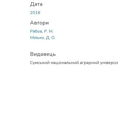
Дата
2016
Автори
Рябов, Р. М.
Мілько, Д. О.
Видавець
Сумський національний аграрний універси