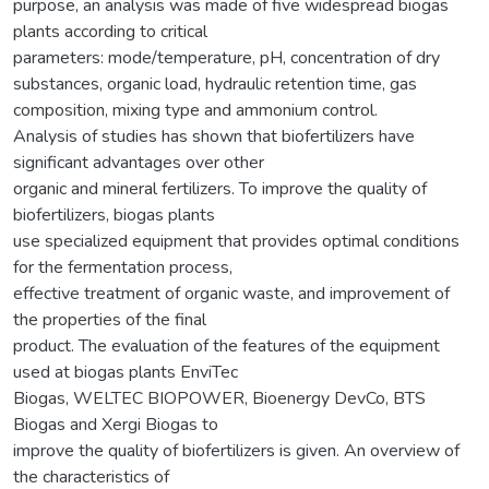
purpose, an analysis was made of five widespread biogas
plants according to critical
parameters: mode/temperature, pH, concentration of dry
substances, organic load, hydraulic retention time, gas
composition, mixing type and ammonium control.
Analysis of studies has shown that biofertilizers have
significant advantages over other
organic and mineral fertilizers. To improve the quality of
biofertilizers, biogas plants
use specialized equipment that provides optimal conditions
for the fermentation process,
effective treatment of organic waste, and improvement of
the properties of the final
product. The evaluation of the features of the equipment
used at biogas plants EnviTec
Biogas, WELTEC BIOPOWER, Bioenergy DevCo, BTS
Biogas and Xergi Biogas to
improve the quality of biofertilizers is given. An overview of
the characteristics of