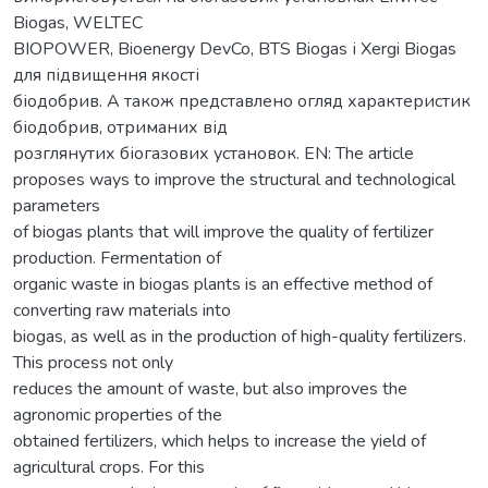
Biogas, WELTEC
BIOPOWER, Bioenergy DevCo, BTS Biogas і Xergi Biogas
для підвищення якості
біодобрив. А також представлено огляд характеристик
біодобрив, отриманих від
розглянутих біогазових установок. EN: The article
proposes ways to improve the structural and technological
parameters
of biogas plants that will improve the quality of fertilizer
production. Fermentation of
organic waste in biogas plants is an effective method of
converting raw materials into
biogas, as well as in the production of high-quality fertilizers.
This process not only
reduces the amount of waste, but also improves the
agronomic properties of the
obtained fertilizers, which helps to increase the yield of
agricultural crops. For this