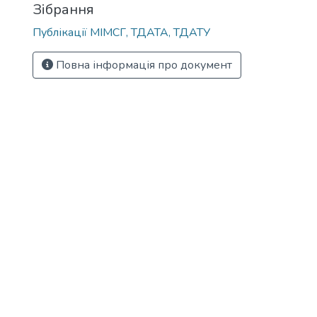
Зібрання
Публікації МІМСГ, ТДАТА, ТДАТУ
Повна інформація про документ