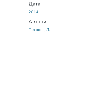
Дата
2014
Автори
Петрова, Л.