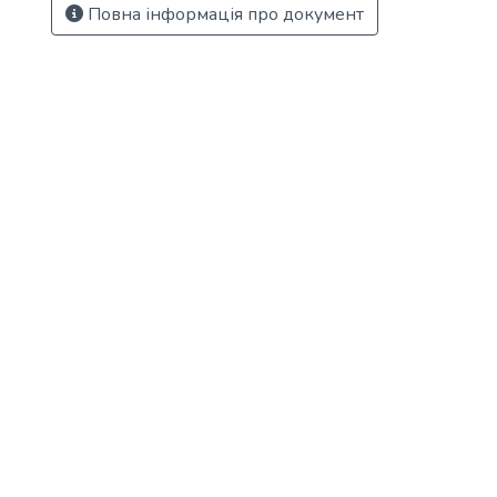
Повна інформація про документ