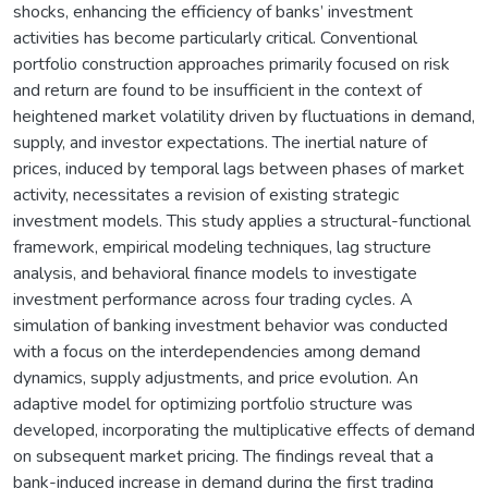
shocks, enhancing the efficiency of banks’ investment
activities has become particularly critical. Conventional
portfolio construction approaches primarily focused on risk
and return are found to be insufficient in the context of
heightened market volatility driven by fluctuations in demand,
supply, and investor expectations. The inertial nature of
prices, induced by temporal lags between phases of market
activity, necessitates a revision of existing strategic
investment models. This study applies a structural-functional
framework, empirical modeling techniques, lag structure
analysis, and behavioral finance models to investigate
investment performance across four trading cycles. A
simulation of banking investment behavior was conducted
with a focus on the interdependencies among demand
dynamics, supply adjustments, and price evolution. An
adaptive model for optimizing portfolio structure was
developed, incorporating the multiplicative effects of demand
on subsequent market pricing. The findings reveal that a
bank-induced increase in demand during the first trading