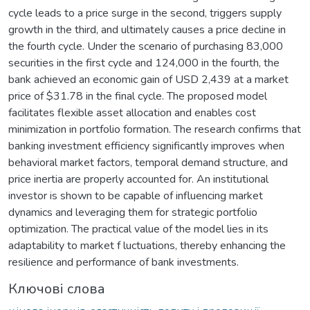
cycle leads to a price surge in the second, triggers supply
growth in the third, and ultimately causes a price decline in
the fourth cycle. Under the scenario of purchasing 83,000
securities in the first cycle and 124,000 in the fourth, the
bank achieved an economic gain of USD 2,439 at a market
price of $31.78 in the final cycle. The proposed model
facilitates flexible asset allocation and enables cost
minimization in portfolio formation. The research confirms that
banking investment efficiency significantly improves when
behavioral market factors, temporal demand structure, and
price inertia are properly accounted for. An institutional
investor is shown to be capable of influencing market
dynamics and leveraging them for strategic portfolio
optimization. The practical value of the model lies in its
adaptability to market f luctuations, thereby enhancing the
resilience and performance of bank investments.
Ключові слова