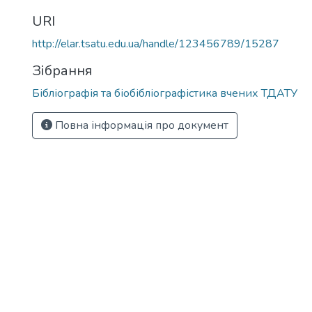
URI
http://elar.tsatu.edu.ua/handle/123456789/15287
Зібрання
Бібліографія та біобібліографістика вчених ТДАТУ
Повна інформація про документ