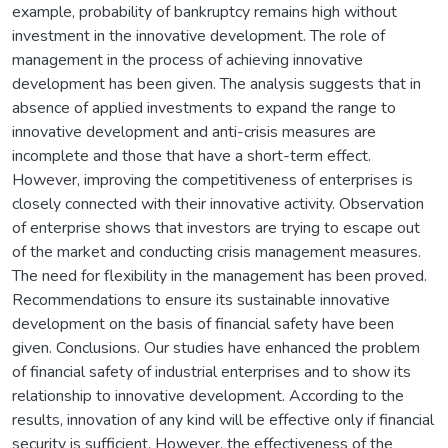
example, probability of bankruptcy remains high without
investment in the innovative development. The role of
management in the process of achieving innovative
development has been given. The analysis suggests that in
absence of applied investments to expand the range to
innovative development and anti-crisis measures are
incomplete and those that have a short-term effect.
However, improving the competitiveness of enterprises is
closely connected with their innovative activity. Observation
of enterprise shows that investors are trying to escape out
of the market and conducting crisis management measures.
The need for flexibility in the management has been proved.
Recommendations to ensure its sustainable innovative
development on the basis of financial safety have been
given. Conclusions. Our studies have enhanced the problem
of financial safety of industrial enterprises and to show its
relationship to innovative development. According to the
results, innovation of any kind will be effective only if financial
security is sufficient. However, the effectiveness of the