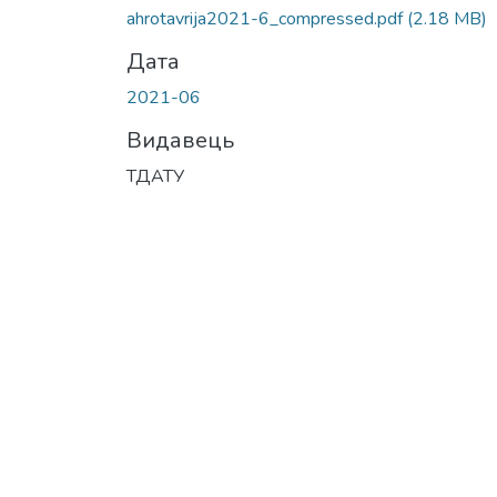
ahrotavrija2021-6_compressed.pdf
(2.18 MB)
Дата
2021-06
Видавець
ТДАТУ