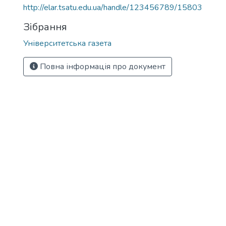
http://elar.tsatu.edu.ua/handle/123456789/15803
Зібрання
Університетська газета
Повна інформація про документ