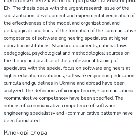
подготовке специалистов по программной инженерии.
EN: The thesis deals with the urgent research issue of the
substantiation, development and experimental verification of
the effectiveness of the model and organizational and
pedagogical conditions of the formation of the communicative
competence of software engineering specialists at higher
education institutions. Standard documents, national laws,
pedagogical, psychological and methodological sources on
the theory and practice of the professional training of
specialists with the special focus on software engineers at
higher education institutions, software engineering education
curricula and guidelines in Ukraine and abroad have been
analyzed. The definitions of «competence», «communication»,
«communicative competence» have been specified. The
notions of «communicative competence of software
engineering specialists» and «communicative patterns» have
been formulated.
Ключові слова