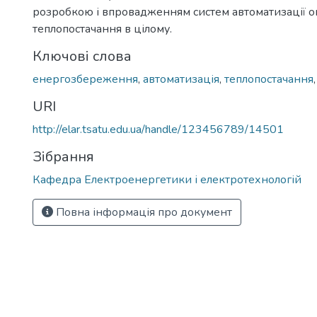
розробкою і впровадженням систем автоматизації о
теплопостачання в цілому.
Ключові слова
енергозбереження
,
автоматизація
,
теплопостачання
URI
http://elar.tsatu.edu.ua/handle/123456789/14501
Зібрання
Кафедра Електроенергетики і електротехнологій
Повна інформація про документ