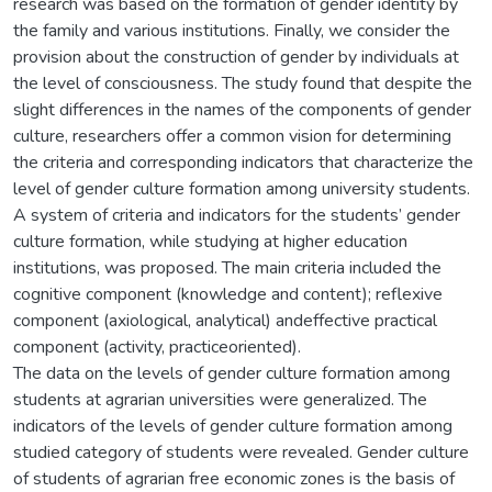
research was based on the formation of gender identity by
the family and various institutions. Finally, we consider the
provision about the construction of gender by individuals at
the level of consciousness. The study found that despite the
slight differences in the names of the components of gender
culture, researchers offer a common vision for determining
the criteria and corresponding indicators that characterize the
level of gender culture formation among university students.
A system of criteria and indicators for the students’ gender
culture formation, while studying at higher education
institutions, was proposed. The main criteria included the
cognitive component (knowledge and content); reflexive
component (axiological, analytical) andeffective practical
component (activity, practiceoriented).
The data on the levels of gender culture formation among
students at agrarian universities were generalized. The
indicators of the levels of gender culture formation among
studied category of students were revealed. Gender culture
of students of agrarian free economic zones is the basis of