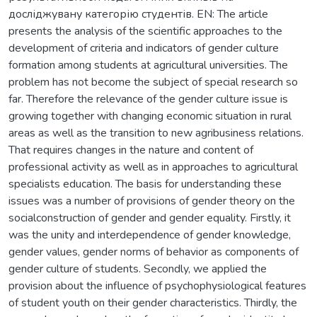
досліджувану категорію студентів. EN: The article
presents the analysis of the scientific approaches to the
development of criteria and indicators of gender culture
formation among students at agricultural universities. The
problem has not become the subject of special research so
far. Therefore the relevance of the gender culture issue is
growing together with changing economic situation in rural
areas as well as the transition to new agribusiness relations.
That requires changes in the nature and content of
professional activity as well as in approaches to agricultural
specialists education. The basis for understanding these
issues was a number of provisions of gender theory on the
socialconstruction of gender and gender equality. Firstly, it
was the unity and interdependence of gender knowledge,
gender values, gender norms of behavior as components of
gender culture of students. Secondly, we applied the
provision about the influence of psychophysiological features
of student youth on their gender characteristics. Thirdly, the