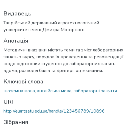
Видавець
Таврійський державний агротехнологічний
університет імені Дмитра Моторного
Анотація
Методичні вказівки містять теми та зміст лабораторних
занять з курсу, порядок їх проведення та рекомендації
щодо підготовки студентів до лабораторних занять
вдома, розподіл балів та критерії оцінювання.
Ключові слова
іноземна мова
,
англійська мова
,
лабораторні заняття
URI
http://elar.tsatu.edu.ua/handle/123456789/10896
Зібрання