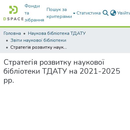
Фонди
Пошук за
та
Статистика
Увій
критеріями
зібрання
Головна
Наукова бібліотека ТДАТУ
Звіти наукової бібліотеки
Стратегія розвитку наукової бібліотеки ТДАТУ на 2021-2025 рр.
Стратегія розвитку наукової
бібліотеки ТДАТУ на 2021-2025
рр.