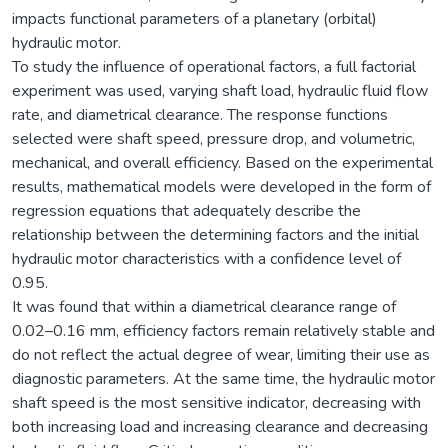
impacts functional parameters of a planetary (orbital)
hydraulic motor.
To study the influence of operational factors, a full factorial
experiment was used, varying shaft load, hydraulic fluid flow
rate, and diametrical clearance. The response functions
selected were shaft speed, pressure drop, and volumetric,
mechanical, and overall efficiency. Based on the experimental
results, mathematical models were developed in the form of
regression equations that adequately describe the
relationship between the determining factors and the initial
hydraulic motor characteristics with a confidence level of
0.95.
It was found that within a diametrical clearance range of
0.02–0.16 mm, efficiency factors remain relatively stable and
do not reflect the actual degree of wear, limiting their use as
diagnostic parameters. At the same time, the hydraulic motor
shaft speed is the most sensitive indicator, decreasing with
both increasing load and increasing clearance and decreasing