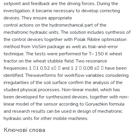
setpoint and feedback are the driving forces. During the
investigation, it became necessary to develop correcting
devices. They ensure appropriate
control actions on the hydromechanical part of the
mechatronic hydraulic units. The solution includes synthesis of
the control devices together with Polak Ribilre optimization
method from VisSim package as well as trial–and–error
technique. The tests were performed for T– 150 K wheel
tractor on the wheat stubble field. Two resonance
frequencies 1 1 0,52 s  and 1 2  0,08 s  have been
identified. Thewaveforms for workflow variables considering
irregularities of the soil surface confirm the analysis of the
studied physical processes. Non–linear model, which has
been developed for synthesized devices, together with non–
linear model of the sensor according to Goryachkin formula
and research results can be used in design of mechatronic
hydraulic units for other mobile machines.
Ключові слова