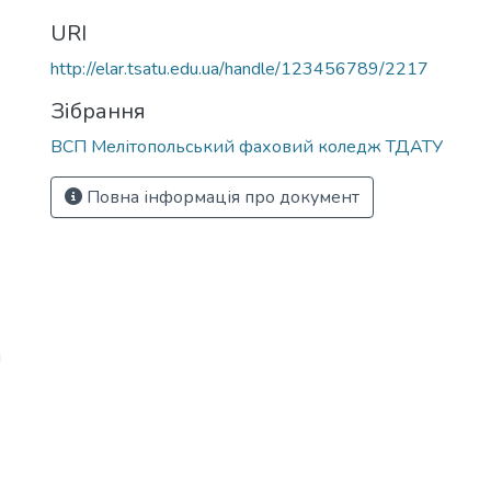
URI
http://elar.tsatu.edu.ua/handle/123456789/2217
Зібрання
ВСП Мелітопольський фаховий коледж ТДАТУ
Повна інформація про документ
й