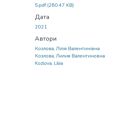
Вантажиться...
5.pdf
(280.47 KB)
Дата
2021
Автори
Козлова, Лілія Валентинівна
Козлова, Лилия Валентиновна
Kozlova, Liliia