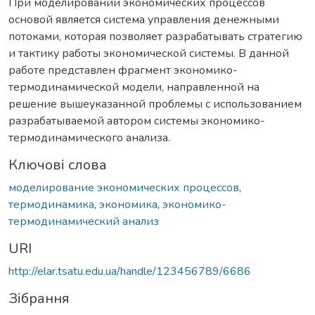
При моделировании экономических процессов
основой является система управления денежными
потоками, которая позволяет разрабатывать стратегию
и тактику работы экономической системы. В данной
работе представлен фрагмент экономико-
термодинамической модели, направленной на
решение вышеуказанной проблемы с использованием
разрабатываемой автором системы экономико-
термодинамического анализа.
Ключові слова
моделирование экономических процессов
,
термодинамика
,
экономика
,
экономико-
термодинамический анализ
URI
http://elar.tsatu.edu.ua/handle/123456789/6686
Зібрання