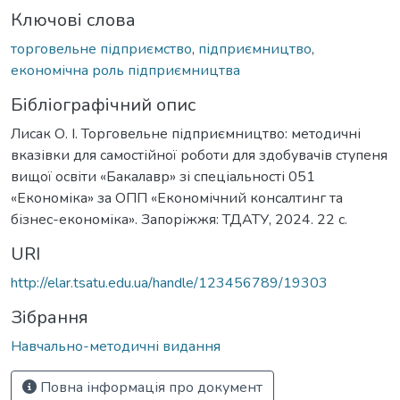
Ключові слова
торговельне підприємство
,
підприємництво
,
економічна роль підприємництва
Бібліографічний опис
Лисак О. І. Торговельне підприємництво: методичні
вказівки для самостійної роботи для здобувачів ступеня
вищої освіти «Бакалавр» зі спеціальності 051
«Економіка» за ОПП «Економічний консалтинг та
бізнес-економіка». Запоріжжя: ТДАТУ, 2024. 22 с.
URI
http://elar.tsatu.edu.ua/handle/123456789/19303
Зібрання
Навчально-методичні видання
Повна інформація про документ