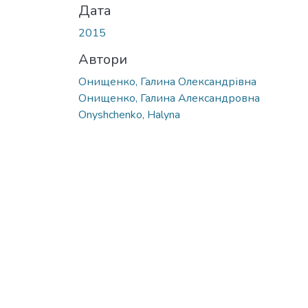
Дата
2015
Автори
Онищенко, Галина Олександрівна
Онищенко, Галина Александровна
Onyshchenko, Halyna