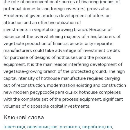
the role of nonconventional sources of financing (means of
potential domestic and foreign investors) grows also.
Problems of given article is development of offers on
attraction and an effective utilization of
investments in vegetable-growing branch. Because of
absence at the overwhelming majority of manufacturers of
vegetable production of financial assets only separate
manufacturers could take advantage of investment credits
for purchase of designs of hothouses and the process
equipment. It is the main reason interfering development of
vegetable-growing branch of the protected ground. The high
capital intensity of hothouse manufacture requires carrying
out of reconstruction, modernization existing and construction
new modern ресурсосберегающих hothouse complexes
with the complete set of the process equipment, significant
volumes of disposable capital investments.
Ключові слова
інвестиції
,
овочівництво
,
розвиток
,
виробництво
,