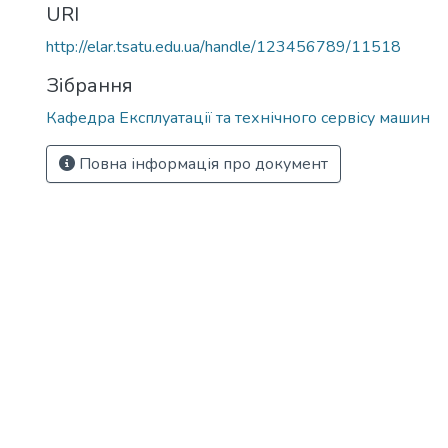
URI
http://elar.tsatu.edu.ua/handle/123456789/11518
Зібрання
Кафедра Експлуатації та технічного сервісу машин
Повна інформація про документ