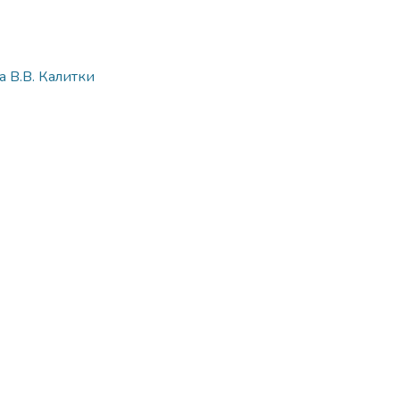
 В.В. Калитки