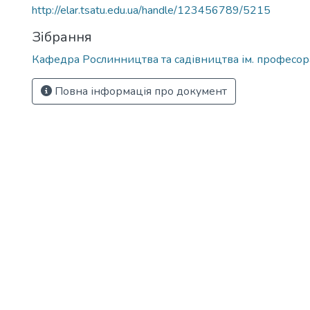
http://elar.tsatu.edu.ua/handle/123456789/5215
Зібрання
Кафедра Рослинництва та садівництва ім. професора
Повна інформація про документ