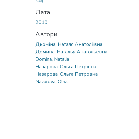
KB)
Дата
2019
Автори
Дьоміна, Наталя Анатоліївна
Демина, Наталья Анатольевна
Domina, Natalia
Назарова, Ольга Петрівна
Назарова, Ольга Петровна
Nazarova, Olha