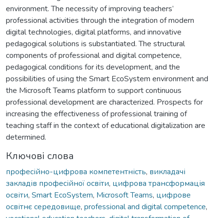
environment. The necessity of improving teachers’
professional activities through the integration of modern
digital technologies, digital platforms, and innovative
pedagogical solutions is substantiated. The structural
components of professional and digital competence,
pedagogical conditions for its development, and the
possibilities of using the Smart EcoSystem environment and
the Microsoft Teams platform to support continuous
professional development are characterized. Prospects for
increasing the effectiveness of professional training of
teaching staff in the context of educational digitalization are
determined.
Ключові слова
професійно-цифрова компетентність
,
викладачі
закладів професійної освіти
,
цифрова трансформація
освіти
,
Smart EcoSystem
,
Microsoft Teams
,
цифрове
освітнє середовище
,
professional and digital competence
,