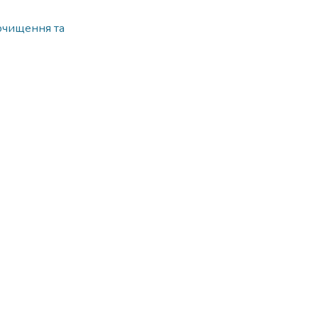
очищення та