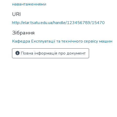
навантаженнями
URI
http://elar.tsatu.edu.ua/handle/123456789/15470
Зібрання
Кафедра Експлуатації та технічного сервісу машин
Повна інформація про документ