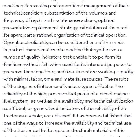
machines; forecasting and operational management of their
technical condition; substantiation of the volumes and
frequency of repair and maintenance actions; optimal
preventative replacement strategy; calculation of the need
for spare parts; rational organization of technical operation.
Operational reliability can be considered one of the most
important characteristics of a machine that synthesizes a
number of quality indicators that enable it to perform its
functions without fail, when used for its intended purpose, to
preserve for a long time, and also to restore working capacity
with minimal labor, time and material resources. The results
of the degree of influence of various types of fuel on the
reliability of the high-pressure fuel pump of a diesel engine
fuel system, as well as the availability and technical utilization
coefficient, as generalized indicators of the reliability of the
tractor as a whole, are obtained. It has been established that
one of the ways to increase the availability and technical use
of the tractor can be to replace structural materials of the