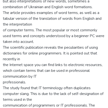
but also interpretations of new words, sometimes a
combination of Ukrainian and English word formations.
The article provides examples of word terms, as well as a
tabular version of the translation of words from English and
the interpretation
of computer terms. The most popular or most commonly
used terms and concepts understood by a beginner PC were
taken into account.
The scientific publication reveals the peculiarities of using
dictionaries for online programmers. It is pointed out that
recently in
the Internet space you can find links to electronic resources,
which contain terms that can be used in professional
communication by IT
professionals.
The study found that IT terminology often duplicates
computer slang. This is due to the lack of self-designation of
terms used in the
communication of programmers or IT professionals. The