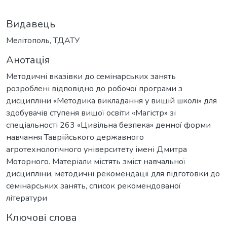
Видавець
Мелітополь, ТДАТУ
Анотація
Методичні вказівки до семінарських занять
розроблені відповідно до робочої програми з
дисципліни «Методика викладання у вищій школі» для
здобувачів ступеня вищої освіти «Магістр» зі
спеціальності 263 «Цивільна безпека» денної форми
навчання Таврійського державного
агротехнологічного університету імені Дмитра
Моторного. Матеріали містять зміст навчальної
дисципліни, методичні рекомендації для підготовки до
семінарських занять, список рекомендованої
літератури
Ключові слова