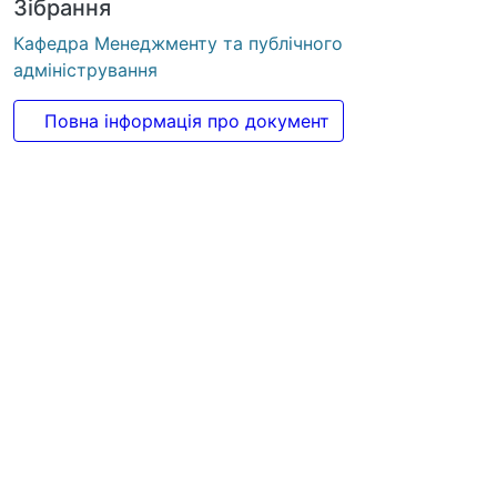
Зібрання
Кафедра Менеджменту та публічного адміністрування
Повна інформація про документ