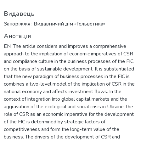
Видавець
Запоріжжя : Видавничий дім «Гельветика»
Анотація
EN: The article considers and improves a comprehensive
approach to the implication of economic imperatives of CSR
and compliance culture in the business processes of the FIC
on the basis of sustainable development. It is substantiated
that the new paradigm of business processes in the FIC is
combines a two-level model of the implication of CSR in the
national economy and affects investment flows. In the
context of integration into global capital markets and the
aggravation of the ecological and social crisis in Ukraine, the
role of CSR as an economic imperative for the development
of the FIC is determined by strategic factors of
competitiveness and form the long-term value of the
business. The drivers of the development of CSR and