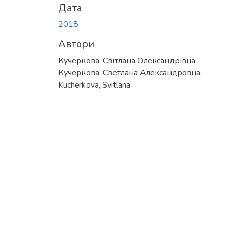
Дата
2018
Автори
Кучеркова, Світлана Олександрівна
Кучеркова, Светлана Александровна
Kucherkova, Svitlana