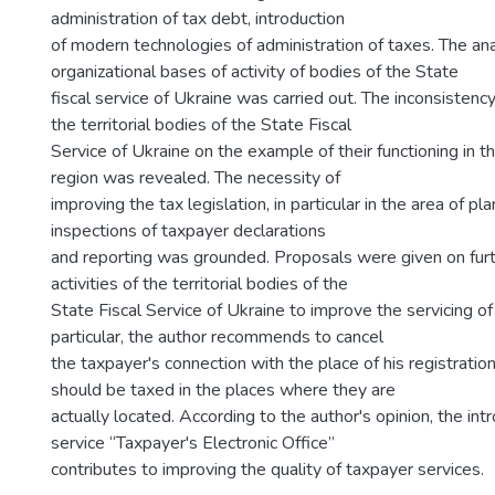
administration of tax debt, introduction
of modern technologies of administration of taxes. The ana
organizational bases of activity of bodies of the State
fiscal service of Ukraine was carried out. The inconsistency
the territorial bodies of the State Fiscal
Service of Ukraine on the example of their functioning in t
region was revealed. The necessity of
improving the tax legislation, in particular in the area of p
inspections of taxpayer declarations
and reporting was grounded. Proposals were given on furt
activities of the territorial bodies of the
State Fiscal Service of Ukraine to improve the servicing of
particular, the author recommends to cancel
the taxpayer's connection with the place of his registratio
should be taxed in the places where they are
actually located. According to the author's opinion, the int
service “Taxpayer's Electronic Office”
contributes to improving the quality of taxpayer services.