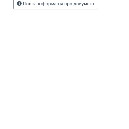
Повна інформація про документ