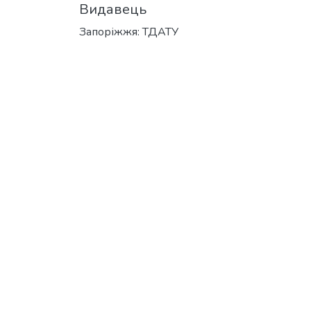
Видавець
Запоріжжя: ТДАТУ