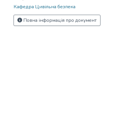
Кафедра Цивільна безпека
Повна інформація про документ