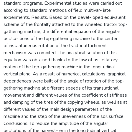
standard programs. Experimental studies were carried out
according to standard methods of field multivar- iate
experiments. Results. Based on the devel- oped equivalent
scheme of the frontally attached to the wheeled tractor top-
gathering machine, the differential equation of the angular
oscilla- tions of the top-gathering machine to the center
of instantaneous rotation of the tractor attachment
mechanism was compiled. The analytical solution of this
equation was obtained thanks to the law of os- cillatory
motion of the top-gathering machine in the longitudinal-
vertical plane. As a result of numerical calculations, graphical
dependences were built of the angle of rotation of the top-
gathering machine at different speeds of its translational
movement and different values of the coefficient of stiffness
and damping of the tires of the copying wheels, as well as at
different values of the main design parameters of the
machine and the step of the unevenness of the soil surface.
Conclusions. To reduce the amplitude of the angular
oscillations of the harvest- er in the longitudinal vertical