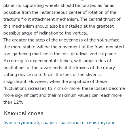
plane, its supporting wheels should be located as far as
possible from the instantaneous center of rotation of the
tractor’s front attachment mechanism. The central thrust of
this mechanism should also be installed at the greatest
possible angle of inclination to the vertical.
The greater the step of the unevenness of the soil surface,
the more stable will be the movement of the front-mounted
top-gathering machine in the lon- gitudinal-vertical plane.
According to experimental studies, with amplitudes of
oscillations of the lower ends of the knives of the rotary
cutting device up to 5 cm, the loss of the sliver is
insignificant. However, when the amplitude of these
fluctuations increases to 7 cm or more, these losses become
more sig- nificant and their maximum values can reach more
than 12%
Ключові слова
буряк цукровий
,
графічні залежності
,
гичка
,
кутові