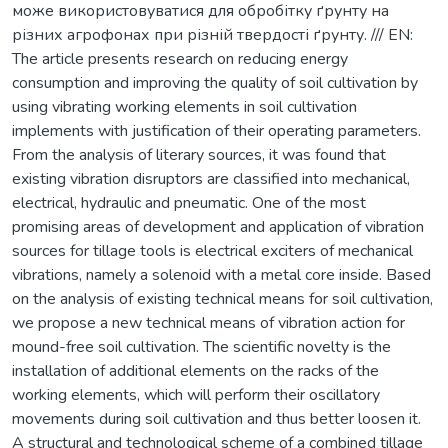
може використовуватися для обробітку ґрунту на
різних агрофонах при різній твердості ґрунту. /// EN:
The article presents research on reducing energy
consumption and improving the quality of soil cultivation by
using vibrating working elements in soil cultivation
implements with justification of their operating parameters.
From the analysis of literary sources, it was found that
existing vibration disruptors are classified into mechanical,
electrical, hydraulic and pneumatic. One of the most
promising areas of development and application of vibration
sources for tillage tools is electrical exciters of mechanical
vibrations, namely a solenoid with a metal core inside. Based
on the analysis of existing technical means for soil cultivation,
we propose a new technical means of vibration action for
mound-free soil cultivation. The scientific novelty is the
installation of additional elements on the racks of the
working elements, which will perform their oscillatory
movements during soil cultivation and thus better loosen it.
A structural and technological scheme of a combined tillage