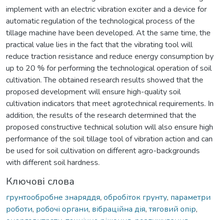
implement with an electric vibration exciter and a device for
automatic regulation of the technological process of the
tillage machine have been developed. At the same time, the
practical value lies in the fact that the vibrating tool will
reduce traction resistance and reduce energy consumption by
up to 20 % for performing the technological operation of soil
cultivation. The obtained research results showed that the
proposed development will ensure high-quality soil
cultivation indicators that meet agrotechnical requirements. In
addition, the results of the research determined that the
proposed constructive technical solution will also ensure high
performance of the soil tillage tool of vibration action and can
be used for soil cultivation on different agro-backgrounds
with different soil hardness.
Ключові слова
грунтообробне знаряддя
,
обробіток грунту
,
параметри
роботи
,
робочі органи
,
вібраційна дія
,
тяговий опір
,