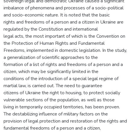
sovereign legal and democratic Ukraine caused a significant
imbalance of phenomena and processes of a socio-political
and socio-economic nature. It is noted that the basic
rights and freedoms of a person and a citizen in Ukraine are
regulated by the Constitution and international
legal acts, the most important of which is the Convention on
the Protection of Human Rights and Fundamental
Freedoms, implemented in domestic legislation. In the study,
a generalization of scientific approaches to the
formation of a list of rights and freedoms of a person and a
citizen, which may be significantly limited in the
conditions of the introduction of a special legal regime of
martial law, is carried out. The need to guarantee
citizens of Ukraine the right to housing, to protect socially
vulnerable sections of the population, as well as those
living in temporarily occupied territories, has been proven.
The destabilizing influence of military factors on the
provision of legal protection and restoration of the rights and
fundamental freedoms of a person and a citizen,