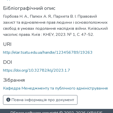
Бібліографічний опис
Горбова Н. А., Палюх А. Я., Пархета В. І. Правовий
захист та відновлення прав людини і основоположних
свобод в умовах подолання наслідків війни. Київський
часопис права. Київ : КНЕУ, 2023. № 1, С. 47-52.
URI
http://elar.tsatu.edu.ua/handle/123456789/19263
DOI
https://doi.org/10.32782/klj/2023.1.7
Зібрання
Кафедра Менеджменту та публічного адміністрування
Повна інформація про документ