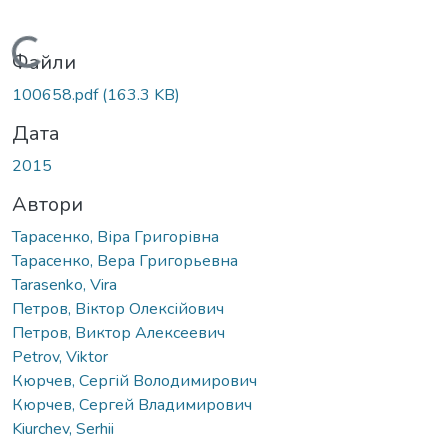
Вантажиться...
Файли
100658.pdf
(163.3 KB)
Дата
2015
Автори
Тарасенко, Віра Григорівна
Тарасенко, Вера Григорьевна
Tarasenko, Vira
Петров, Віктор Олексійович
Петров, Виктор Алексеевич
Petrov, Viktor
Кюрчев, Сергій Володимирович
Кюрчев, Сергей Владимирович
Kiurchev, Serhii