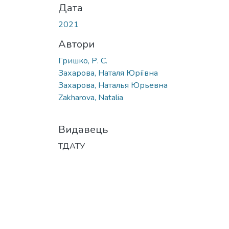
Дата
2021
Автори
Гришко, Р. С.
Захарова, Наталя Юріївна
Захарова, Наталья Юрьевна
Zakharova, Natalia
Видавець
ТДАТУ