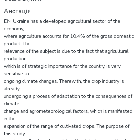
Анотація
EN: Ukraine has a developed agricultural sector of the
economy,
where agriculture accounts for 10.4% of the gross domestic
product. The
relevance of the subject is due to the fact that agricultural
production,
which is of strategic importance for the country, is very
sensitive to
ongoing climate changes. Therewith, the crop industry is
already
undergoing a process of adaptation to the consequences of
climate
change and agrometeorological factors, which is manifested
in the
expansion of the range of cultivated crops. The purpose of
this study