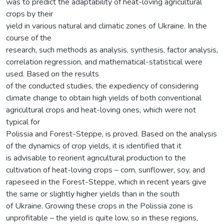
was to predict the adaptability of heat-loving agricultural
crops by their
yield in various natural and climatic zones of Ukraine. In the
course of the
research, such methods as analysis, synthesis, factor analysis,
correlation regression, and mathematical-statistical were
used. Based on the results
of the conducted studies, the expediency of considering
climate change to obtain high yields of both conventional
agricultural crops and heat-loving ones, which were not
typical for
Polissia and Forest-Steppe, is proved. Based on the analysis
of the dynamics of crop yields, it is identified that it
is advisable to reorient agricultural production to the
cultivation of heat-loving crops – corn, sunflower, soy, and
rapeseed in the Forest-Steppe, which in recent years give
the same or slightly higher yields than in the south
of Ukraine. Growing these crops in the Polissia zone is
unprofitable – the yield is quite low, so in these regions,